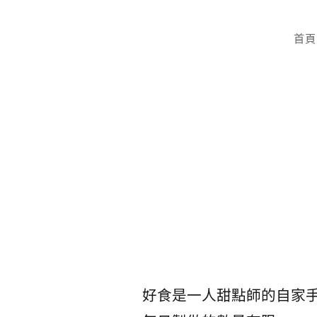
首頁
好食是一人甜點師的自家