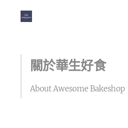
關於華生好食
About Awesome Bakeshop