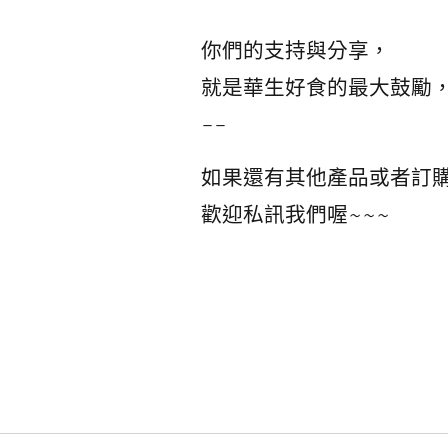
你們的支持與分享，
就是華生好食的最大鼓勵，感
--
如果還有其他產品或者訂
歡迎私訊我們喔~~~